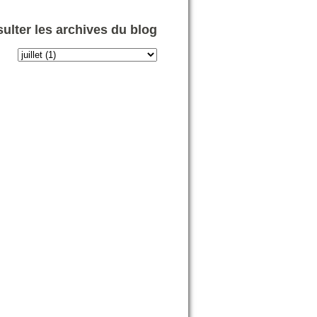
ulter les archives du blog