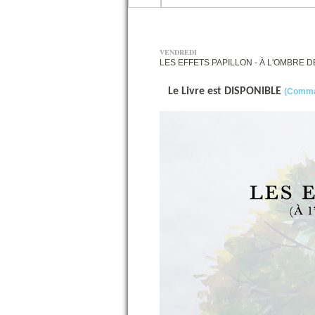
VENDREDI
LES EFFETS PAPILLON - À L'OMBRE 
Le Livre est DISPONIBLE
(
Comman