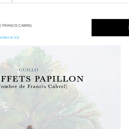
DE FRANCIS CABREL
dez-le ici)